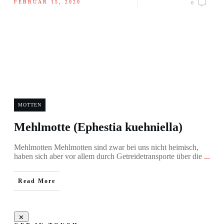
FEBRUAR 15, 2020
0
MOTTEN
Mehlmotte (Ephestia kuehniella)
Mehlmotten Mehlmotten sind zwar bei uns nicht heimisch,
haben sich aber vor allem durch Getreidetransporte über die
...
Read More