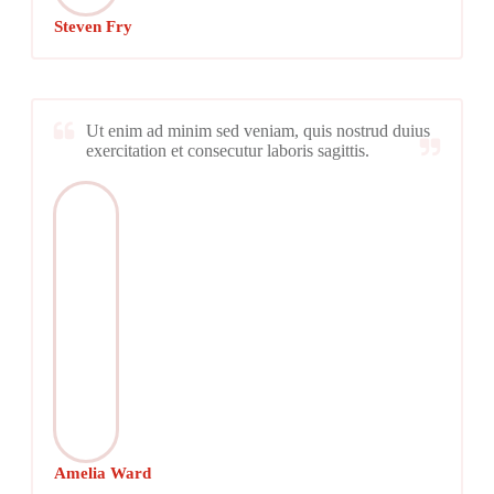
Steven Fry
Ut enim ad minim sed veniam, quis nostrud duius
exercitation et consecutur laboris sagittis.
Amelia Ward