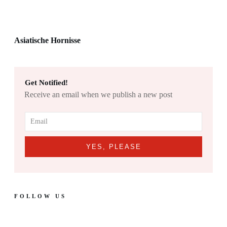
Asiatische Hornisse
Get Notified!
Receive an email when we publish a new post
YES, PLEASE
FOLLOW US