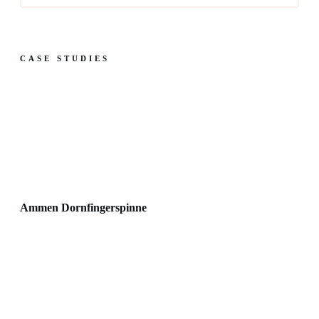
CASE STUDIES
Ammen Dornfingerspinne