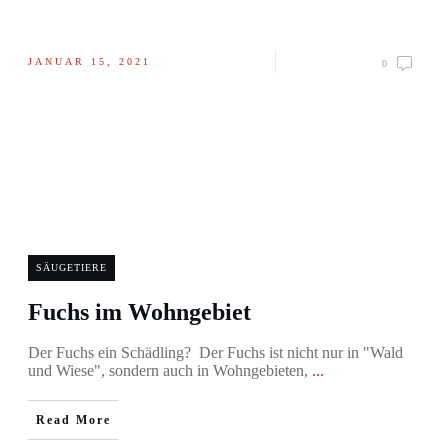
JANUAR 15, 2021
0
SÄUGETIERE
Fuchs im Wohngebiet
Der Fuchs ein Schädling? Der Fuchs ist nicht nur in "Wald
und Wiese", sondern auch in Wohngebieten,
...
Read More