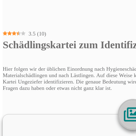
3.5
(
10
)
Schädlingskartei zum Identifi
Hier folgen wir der üblichen Einordnung nach Hygieneschäd
Materialschädlingen und nach Lästlingen. Auf diese Weise k
Kartei Ungeziefer identifizieren. Die genaue Bedeutung wird 
Fragen dazu haben oder etwas nicht ganz klar ist.