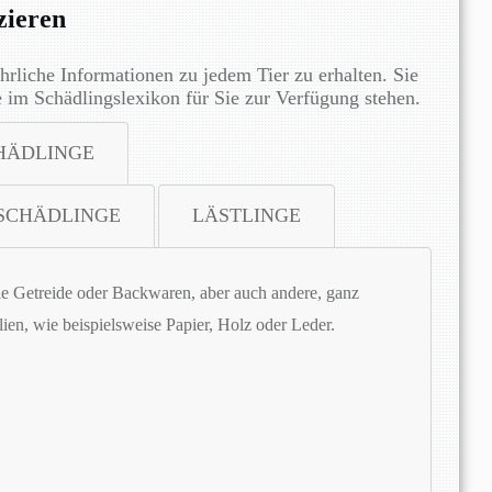
zieren
hrliche Informationen zu jedem Tier zu erhalten. Sie
e im Schädlingslexikon für Sie zur Verfügung stehen.
HÄDLINGE
SCHÄDLINGE
LÄSTLINGE
ie Getreide oder Backwaren, aber auch andere, ganz
en, wie beispielsweise Papier, Holz oder Leder.