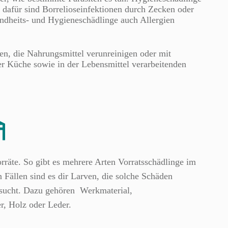
 dafür sind Borrelioseinfektionen durch Zecken oder
ndheits- und Hygieneschädlinge auch Allergien
en, die Nahrungsmittel verunreinigen oder mit
er Küche sowie in der Lebensmittel verarbeitenden
rräte. So gibt es mehrere Arten Vorratsschädlinge im
 Fällen sind es dir Larven, die solche Schäden
esucht. Dazu gehören Werkmaterial,
r, Holz oder Leder.