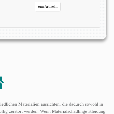
zum Artikel...
edlichen Materialien ausrichten, die dadurch sowohl in
öllig zerstört werden.
Wenn Materialschädlinge Kleidung