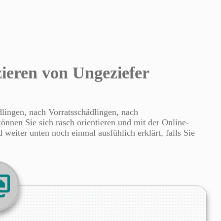
zieren von Ungeziefer
lingen, nach Vorratsschädlingen, nach
önnen Sie sich rasch orientieren und mit der Online-
weiter unten noch einmal ausfühlich erklärt, falls Sie