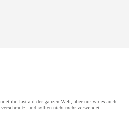
ndet ihn fast auf der ganzen Welt, aber nur wo es auch
d verschmutzt und sollten nicht mehr verwendet