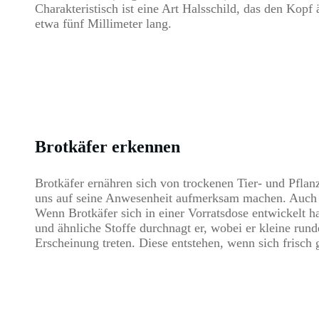
Charakteristisch ist eine Art Halsschild, das den Kop
etwa fünf Millimeter lang.
Brotkäfer erkennen
Brotkäfer ernähren sich von trockenen Tier- und Pfla
uns
auf seine Anwesenheit aufmerksam machen. Auch 
Wenn Brotkäfer sich in einer Vorratsdose entwickelt 
und ähnliche Stoffe durchnagt er, wobei er kleine rund
Erscheinung treten. Diese entstehen, wenn sich frisch 