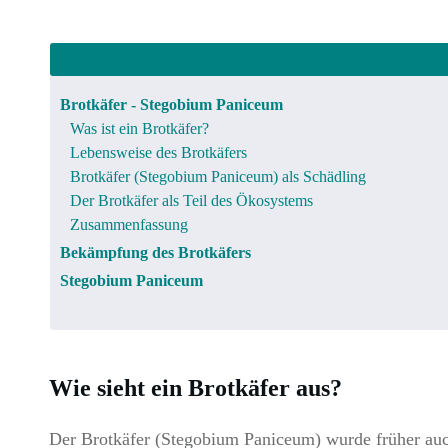
Brotkäfer - Stegobium Paniceum
Was ist ein Brotkäfer?
Lebensweise des Brotkäfers
Brotkäfer (Stegobium Paniceum) als Schädling
Der Brotkäfer als Teil des Ökosystems
Zusammenfassung
Bekämpfung des Brotkäfers
Stegobium Paniceum
Wie sieht ein Brotkäfer aus?
Der Brotkäfer (Stegobium Paniceum) wurde früher a