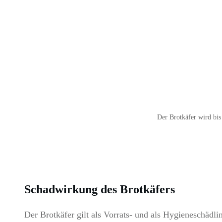
Der Brotkäfer wird bis
Schadwirkung des Brotkäfers
Der Brotkäfer gilt als Vorrats- und als Hygieneschädl