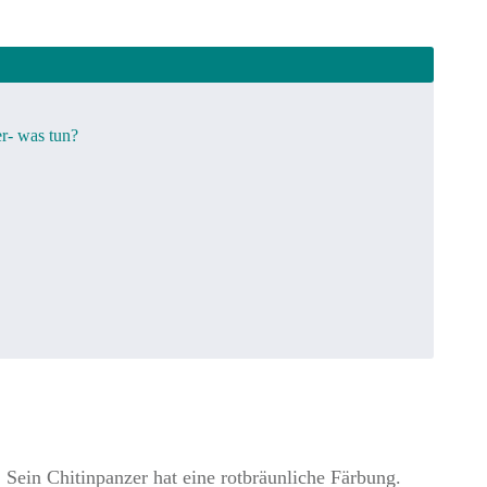
r- was tun?
. Sein Chitinpanzer hat eine rotbräunliche Färbung.