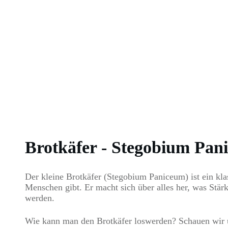
Brotkäfer - Stegobium Pan
Der kleine Brotkäfer (Stegobium Paniceum) ist ein kla
Menschen gibt. Er macht sich über alles her, was Stär
werden.
Wie kann man den Brotkäfer loswerden? Schauen wir u