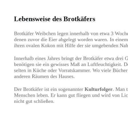
Lebensweise des Brotkäfers
Brotkäfer Weibchen legen innerhalb von etwa 3 Wochen
denen zuvor die Eier abgelegt worden waren. In einem
ihren ovalen Kokon mit Hilfe der sie umgebenden Nah
Innerhalb eines Jahres bringt der Brotkäfer etwa drei 
benötigen sie ein gewisses Maß an Luftfeuchtigkeit. 
selten in Küche oder Vorratskammer. Wo viele Bücher g
anderen Räumen des Hauses.
Der Brotkäfer ist ein sogenannter
Kulturfolger
. Man t
Menschen leben. Er kann gut fliegen und wird von Lic
nicht gut schließen.