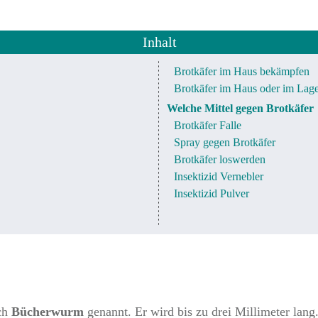
Inhalt
Brotkäfer im Haus bekämpfen
Brotkäfer im Haus oder im Lage
Welche Mittel gegen Brotkäfer
Brotkäfer Falle
Spray gegen Brotkäfer
Brotkäfer loswerden
Insektizid Vernebler
Insektizid Pulver
uch
Bücherwurm
genannt. Er wird bis zu drei Millimeter lang