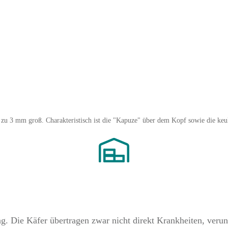
 zu 3 mm groß. Charakteristisch ist die "Kapuze" über dem Kopf sowie die keu
ing. Die Käfer übertragen zwar nicht direkt Krankheiten, ver